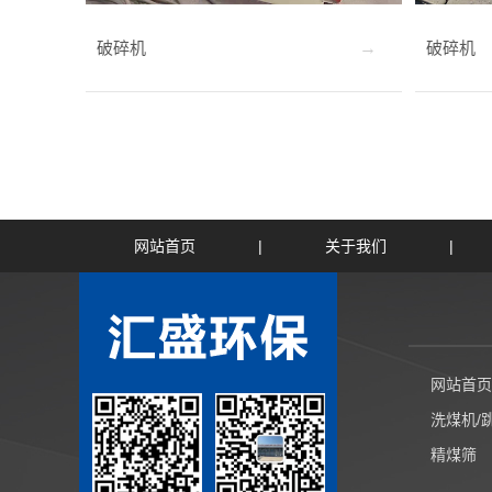
破碎机
破碎机
网站首页
|
关于我们
|
网站首页
洗煤机/
精煤筛