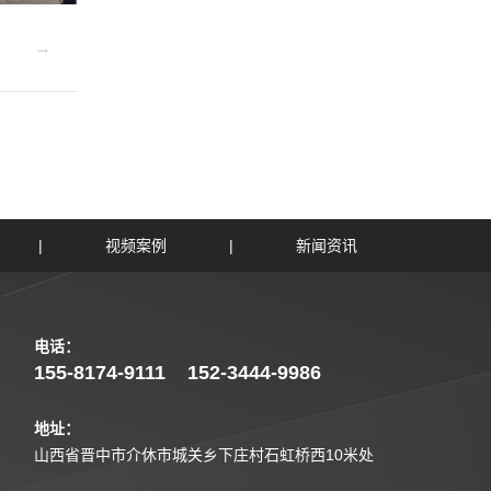
|
视频案例
|
新闻资讯
电话：
155-8174-9111
152-3444-9986
地址：
山西省晋中市介休市城关乡下庄村石虹桥西10米处