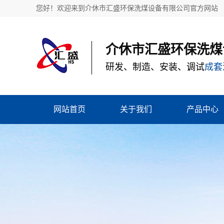
您好！欢迎来到介休市汇盛环保洗煤设备有限公司官方网站
介休市汇盛环保洗煤
研发、制造、安装、调试
成套
网站首页
关于我们
产品中心