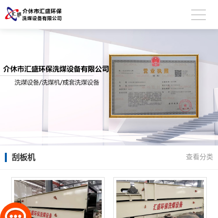
刮板机
查看分类