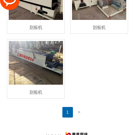
刮板机
刮板机
刮板机
>
1