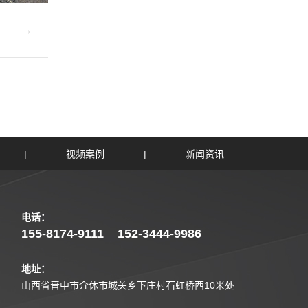
|
视频案例
|
新闻资讯
电话：
155-8174-9111
152-3444-9986
地址：
山西省晋中市介休市城关乡下庄村石虹桥西10米处