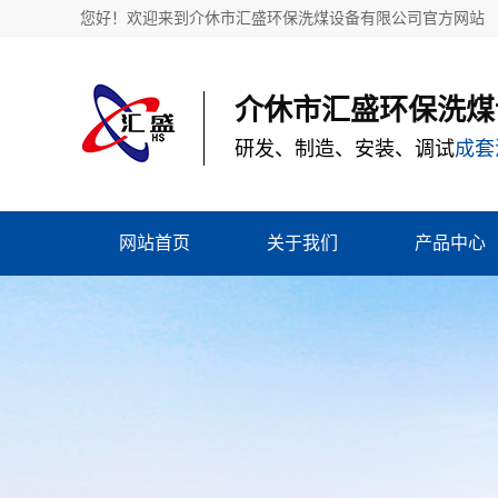
您好！欢迎来到介休市汇盛环保洗煤设备有限公司官方网站
介休市汇盛环保洗煤
研发、制造、安装、调试
成套
网站首页
关于我们
产品中心