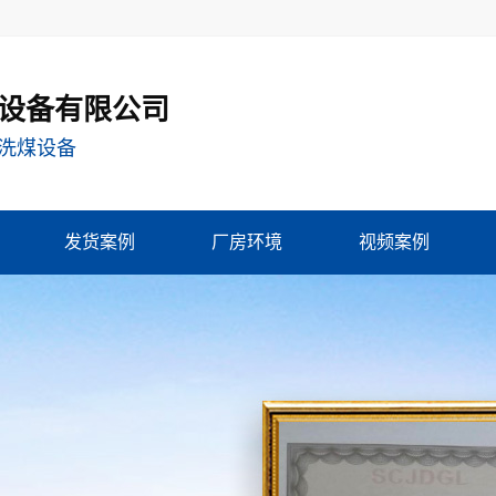
设备有限公司
洗煤设备
发货案例
厂房环境
视频案例