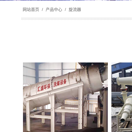
网站首页
/
产品中心
/
旋流器