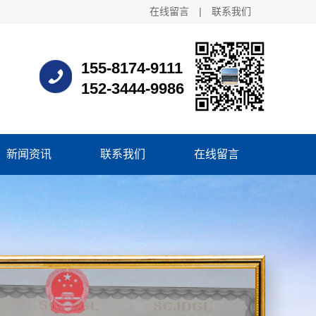
在线留言
|
联系我们
155-8174-9111
152-3444-9986
新闻资讯
联系我们
在线留言