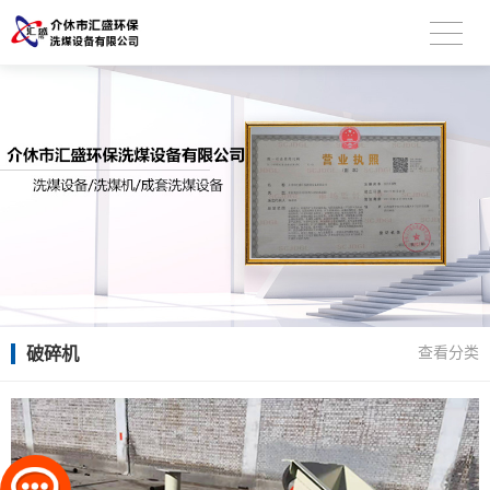
破碎机
查看分类