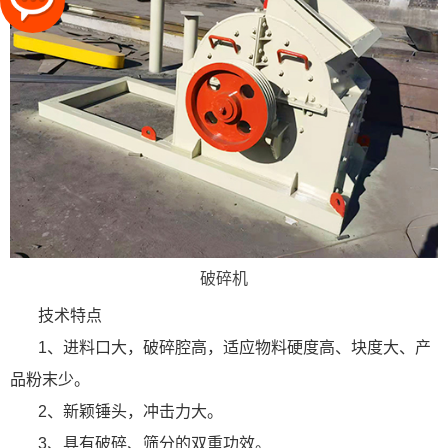
破碎机
技术特点
1、进料口大，破碎腔高，适应物料硬度高、块度大、产
品粉末少。
2、新颖锤头，冲击力大。
3、具有破碎、筛分的双重功效。