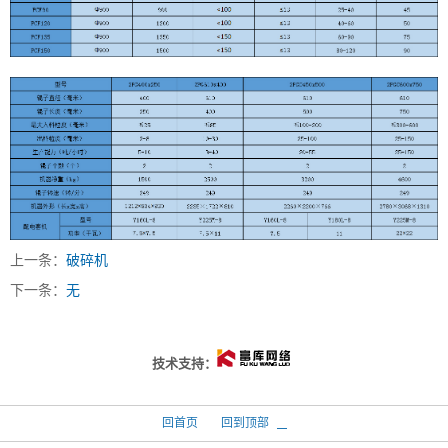
上一条：
破碎机
下一条：
无
技术支持：
回首页
回到顶部