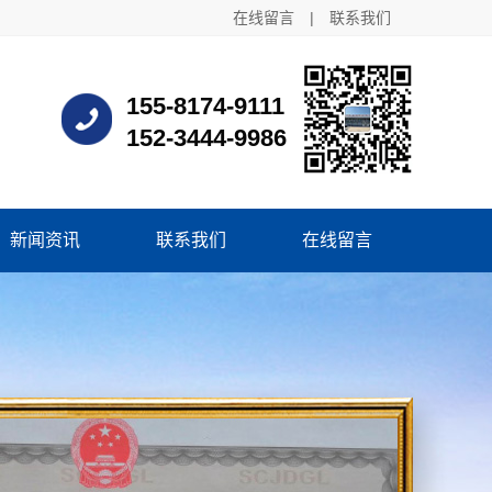
在线留言
|
联系我们
155-8174-9111
152-3444-9986
新闻资讯
联系我们
在线留言