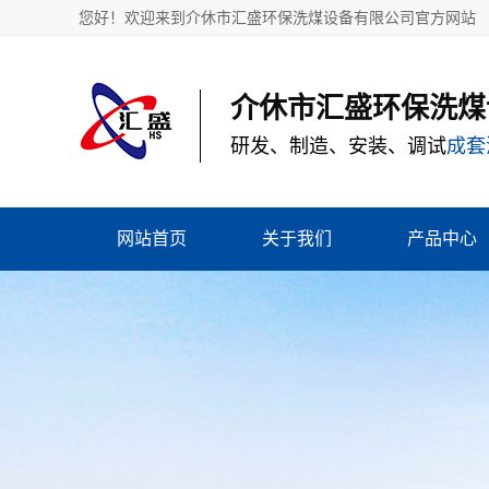
您好！欢迎来到介休市汇盛环保洗煤设备有限公司官方网站
介休市汇盛环保洗煤
研发、制造、安装、调试
成套
网站首页
关于我们
产品中心