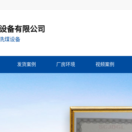
设备有限公司
洗煤设备
发货案例
厂房环境
视频案例