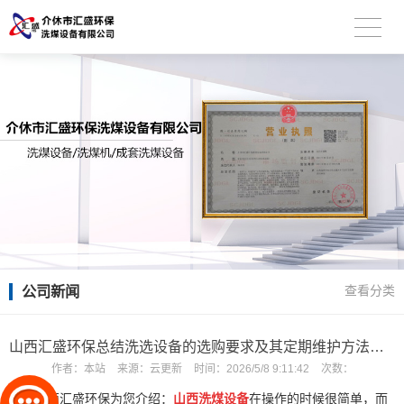
公司新闻
查看分类
山西汇盛环保总结洗选设备的选购要求及其定期维护方法是什么？
作者：
本站
来源：
云更新
时间：
2026/5/8 9:11:42
次数：
山西汇盛环保为您介绍：
山西洗煤设备
在操作的时候很简单，而