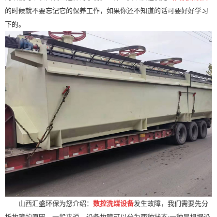
的时候就不要忘记它的保养工作，如果你还不知道的话可要好好学习
下的。
山西汇盛环保为您介绍：
数控
洗煤设备
发生故障，我们需要先分