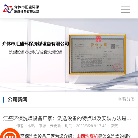
公司新闻
查看分类
汇盛环保洗煤设备厂家：洗选设备的特点以及安装方法是什么？
作者：
本站
来源：
云更新
时间：
2023/8/28 9:17:43
次数：
汇盛环保洗煤设备厂家为您介绍：
山西洗煤机
是怎么洗煤的呢?