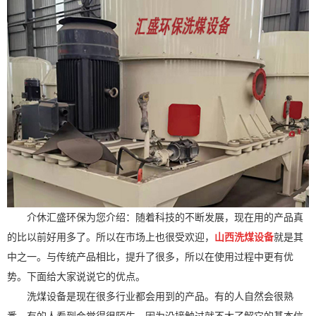
介休汇盛环保为您介绍：随着科技的不断发展，现在用的产品真
的比以前好用多了。所以在市场上也很受欢迎，
山西
洗煤设备
就是其
中之一。与传统产品相比，提升了很多，所以在使用过程中更有优
势。下面给大家说说它的优点。
洗煤设备是现在很多行业都会用到的产品。有的人自然会很熟