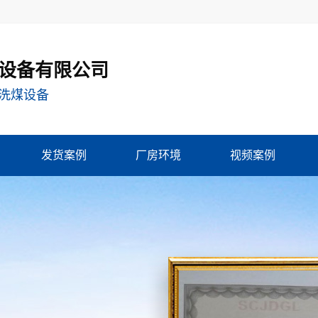
设备有限公司
洗煤设备
发货案例
厂房环境
视频案例