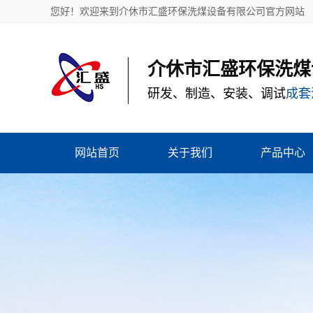
您好！欢迎来到介休市汇盛环保洗煤设备有限公司官方网站
介休市汇盛环保洗煤
研发、制造、安装、调试
成套
网站首页
关于我们
产品中心