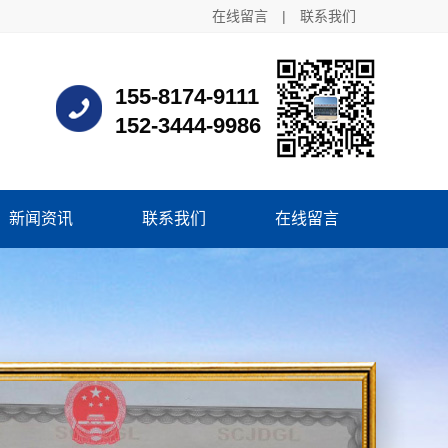
在线留言
|
联系我们
155-8174-9111
152-3444-9986
新闻资讯
联系我们
在线留言