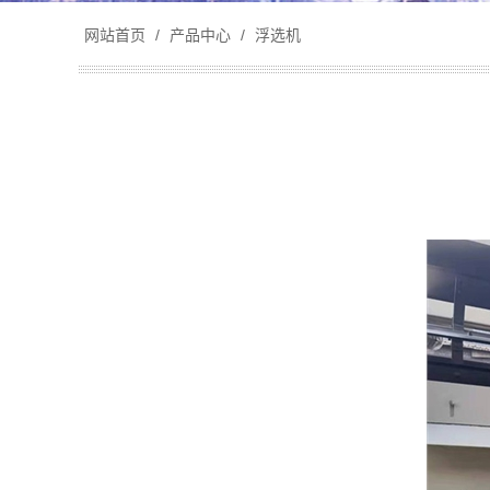
网站首页
/
产品中心
/
浮选机