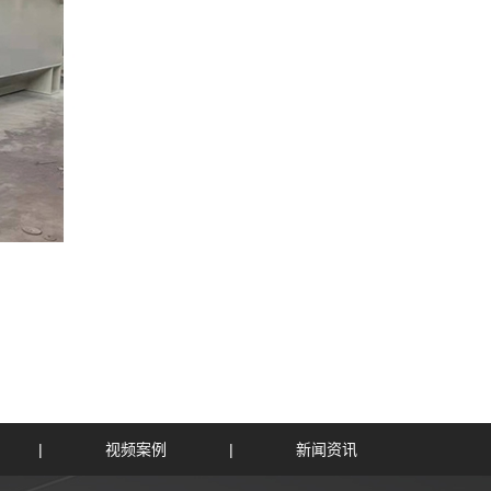
|
视频案例
|
新闻资讯