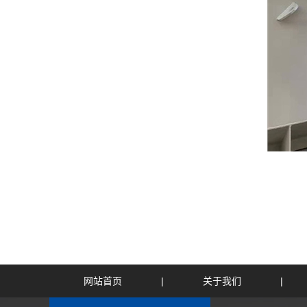
网站首页
|
关于我们
|