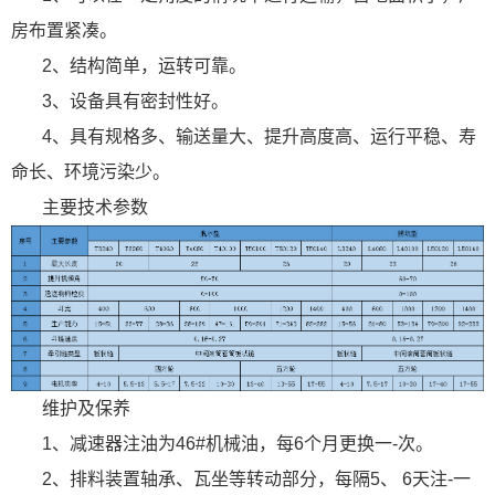
房布置紧凑。
2、结构简单，运转可靠。
3、设备具有密封性好。
4、具有规格多、输送量大、提升高度高、运行平稳、寿
命长、环境污染少。
主要技术参数
维护及保养
1、减速器注油为46#机械油，每6个月更换一-次。
2、排料装置轴承、瓦坐等转动部分，每隔5、 6天注-一