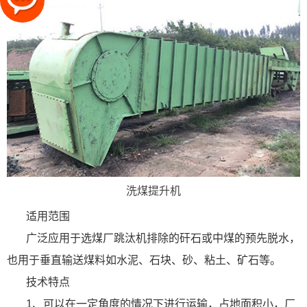
洗煤提升机
适用范围
广泛应用于选煤厂跳汰机排除的矸石或中煤的预先脱水，
也用于垂直输送煤料如水泥、石块、砂、粘土、矿石等。
技术特点
1、可以在一定角度的情况下进行运输，占地面积小，厂