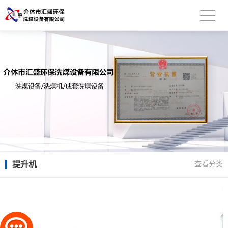
提升机
查看分类