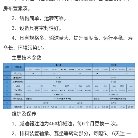
房布置紧凑。
2、结构简单，运转可靠。
3、设备具有密封性好。
4、具有规格多、输送量大、提升高度高、运行平稳、寿
命长、环境污染少。
主要技术参数
维护及保养
1、减速器注油为46#机械油，每6个月更换一-次。
2、排料装置轴承、瓦坐等转动部分，每隔5、 6天注-一