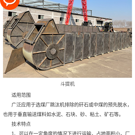
斗提机
适用范围
广泛应用于选煤厂跳汰机排除的矸石或中煤的预先脱水，
也用于垂直输送煤料如水泥、石块、砂、粘土、矿石等。
技术特点
1、可以在一定角度的情况下进行运输，占地面积小，厂