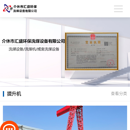
提升机
查看分类